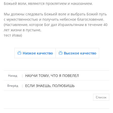
Божьей воли, являются проклятием и наказанием.
Мы должны следовать Божьей воле и выбрать Божий путь
с мужественностью и получить небесное благословение.
(Наставление, которое Бог дал Израильтянам в течение 40
лет жизни в пустыне,
тест Иова)
Низкое качество
Высокое качество
НАУЧИ ТОМУ, ЧТО Я ПОВЕЛЕЛ
Назад
|
ЕСЛИ ЗНАЕШЬ, ПОЛЮБИШЬ
Вперёд
|
Список