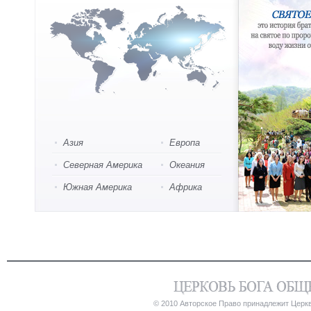
Азия
Европа
Северная Америка
Океания
Южная Америка
Африка
© 2010 Авторское Право принадлежит Церк