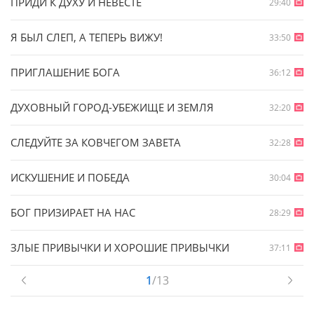
ПРИДИ К ДУХУ И НЕВЕСТЕ
29:40
Я БЫЛ СЛЕП, А ТЕПЕРЬ ВИЖУ!
33:50
ПРИГЛАШЕНИЕ БОГА
36:12
ДУХОВНЫЙ ГОРОД-УБЕЖИЩЕ И ЗЕМЛЯ
32:20
СЛЕДУЙТЕ ЗА КОВЧЕГОМ ЗАВЕТА
32:28
ИСКУШЕНИЕ И ПОБЕДА
30:04
БОГ ПРИЗИРАЕТ НА НАС
28:29
ЗЛЫЕ ПРИВЫЧКИ И ХОРОШИЕ ПРИВЫЧКИ
37:11
1
/13