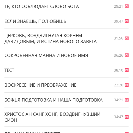
ТЕ, КТО СОБЛЮДАЕТ СЛОВО БОГА
28:21
ЕСЛИ ЗНАЕШЬ, ПОЛЮБИШЬ
39:47
ЦЕРКОВЬ, ВОЗДВИГНУТАЯ КОРНЕМ
31:56
ДАВИДОВЫМ, И ИСТИНА НОВОГО ЗАВЕТА
СОКРОВЕННАЯ МАННА И НОВОЕ ИМЯ
36:26
ТЕСТ
38:10
ВОСКРЕСЕНИЕ И ПРЕОБРАЖЕНИЕ
22:26
БОЖЬЯ ПОДГОТОВКА И НАША ПОДГОТОВКА
34:21
ХРИСТОС АН САНГ ХОНГ, ВОЗДВИГНУВШИЙ
34:47
СИОН