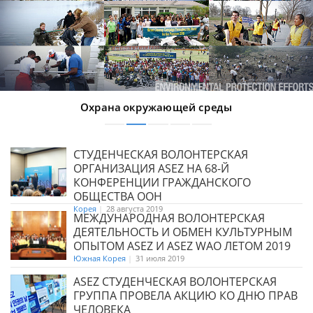
Охрана окружающей среды
СТУДЕНЧЕСКАЯ ВОЛОНТЕРСКАЯ
ОРГАНИЗАЦИЯ ASEZ НА 68-Й
КОНФЕРЕНЦИИ ГРАЖДАНСКОГО
ОБЩЕСТВА ООН
Корея
|
28 августа 2019
МЕЖДУНАРОДНАЯ ВОЛОНТЕРСКАЯ
ДЕЯТЕЛЬНОСТЬ И ОБМЕН КУЛЬТУРНЫМ
ОПЫТОМ ASEZ И ASEZ WAO ЛЕТОМ 2019
Южная Корея
|
31 июля 2019
ASEZ СТУДЕНЧЕСКАЯ ВОЛОНТЕРСКАЯ
ГРУППА ПРОВЕЛА АКЦИЮ КО ДНЮ ПРАВ
ЧЕЛОВЕКА