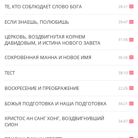
ТЕ, КТО СОБЛЮДАЕТ СЛОВО БОГА
28:21
ЕСЛИ ЗНАЕШЬ, ПОЛЮБИШЬ
39:47
ЦЕРКОВЬ, ВОЗДВИГНУТАЯ КОРНЕМ
31:56
ДАВИДОВЫМ, И ИСТИНА НОВОГО ЗАВЕТА
СОКРОВЕННАЯ МАННА И НОВОЕ ИМЯ
36:26
ТЕСТ
38:10
ВОСКРЕСЕНИЕ И ПРЕОБРАЖЕНИЕ
22:26
БОЖЬЯ ПОДГОТОВКА И НАША ПОДГОТОВКА
34:21
ХРИСТОС АН САНГ ХОНГ, ВОЗДВИГНУВШИЙ
34:47
СИОН