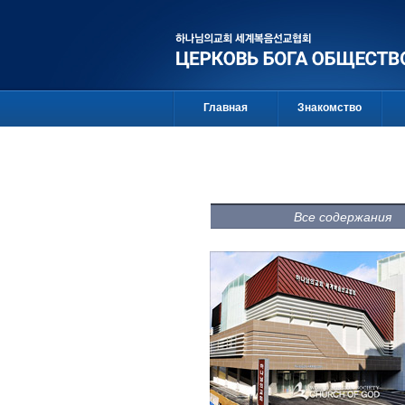
Главная
Знакомство
Все содержания