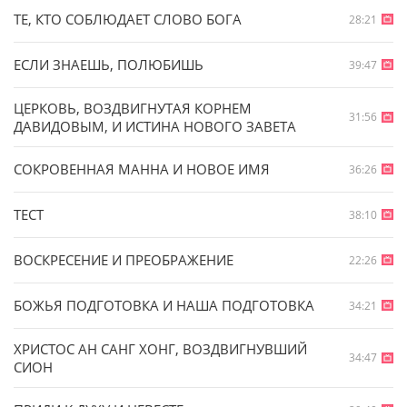
ТЕ, КТО СОБЛЮДАЕТ СЛОВО БОГА
28:21
ЕСЛИ ЗНАЕШЬ, ПОЛЮБИШЬ
39:47
ЦЕРКОВЬ, ВОЗДВИГНУТАЯ КОРНЕМ
31:56
ДАВИДОВЫМ, И ИСТИНА НОВОГО ЗАВЕТА
СОКРОВЕННАЯ МАННА И НОВОЕ ИМЯ
36:26
ТЕСТ
38:10
ВОСКРЕСЕНИЕ И ПРЕОБРАЖЕНИЕ
22:26
БОЖЬЯ ПОДГОТОВКА И НАША ПОДГОТОВКА
34:21
ХРИСТОС АН САНГ ХОНГ, ВОЗДВИГНУВШИЙ
34:47
СИОН