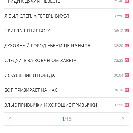
ПРИДИ К ДУХУ И НЕВЕСТЕ
29:40
Я БЫЛ СЛЕП, А ТЕПЕРЬ ВИЖУ!
33:50
ПРИГЛАШЕНИЕ БОГА
36:12
ДУХОВНЫЙ ГОРОД-УБЕЖИЩЕ И ЗЕМЛЯ
32:20
СЛЕДУЙТЕ ЗА КОВЧЕГОМ ЗАВЕТА
32:28
ИСКУШЕНИЕ И ПОБЕДА
30:04
БОГ ПРИЗИРАЕТ НА НАС
28:29
ЗЛЫЕ ПРИВЫЧКИ И ХОРОШИЕ ПРИВЫЧКИ
37:11
1
/13