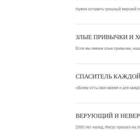
Нужно оставить грешный мирской обр
ЗЛЫЕ ПРИВЫЧКИ И 
Если мы имеем злые привычки, наш
СПАСИТЕЛЬ КАЖДОЙ
«Всему есть свое время и для каждог
ВЕРУЮЩИЙ И НЕВЕ
2000 лет назад, Иисус пришел на эт