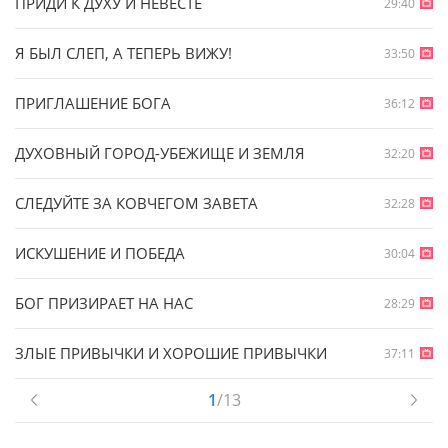
ПРИДИ К ДУХУ И НЕВЕСТЕ
29:40
Я БЫЛ СЛЕП, А ТЕПЕРЬ ВИЖУ!
33:50
ПРИГЛАШЕНИЕ БОГА
36:12
ДУХОВНЫЙ ГОРОД-УБЕЖИЩЕ И ЗЕМЛЯ
32:20
СЛЕДУЙТЕ ЗА КОВЧЕГОМ ЗАВЕТА
32:28
ИСКУШЕНИЕ И ПОБЕДА
30:04
БОГ ПРИЗИРАЕТ НА НАС
28:29
ЗЛЫЕ ПРИВЫЧКИ И ХОРОШИЕ ПРИВЫЧКИ
37:11
1
/13