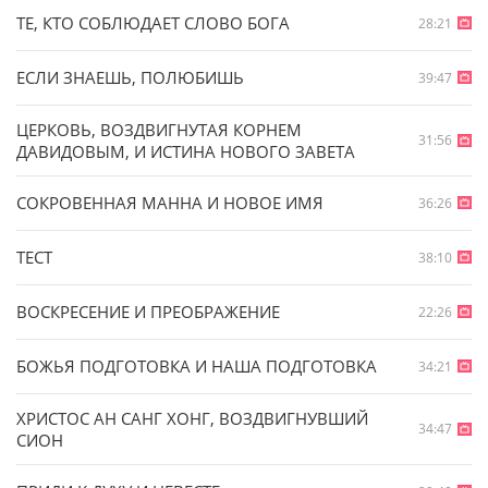
ТЕ, КТО СОБЛЮДАЕТ СЛОВО БОГА
28:21
ЕСЛИ ЗНАЕШЬ, ПОЛЮБИШЬ
39:47
ЦЕРКОВЬ, ВОЗДВИГНУТАЯ КОРНЕМ
31:56
ДАВИДОВЫМ, И ИСТИНА НОВОГО ЗАВЕТА
СОКРОВЕННАЯ МАННА И НОВОЕ ИМЯ
36:26
ТЕСТ
38:10
ВОСКРЕСЕНИЕ И ПРЕОБРАЖЕНИЕ
22:26
БОЖЬЯ ПОДГОТОВКА И НАША ПОДГОТОВКА
34:21
ХРИСТОС АН САНГ ХОНГ, ВОЗДВИГНУВШИЙ
34:47
СИОН