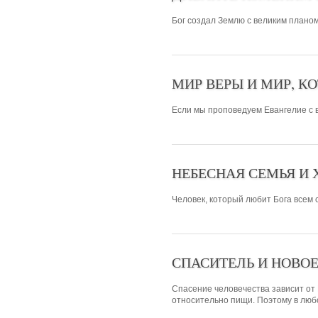
Бог создал Землю с великим планом
МИР ВЕРЫ И МИР, К
Если мы проповедуем Евангелие с 
НЕБЕСНАЯ СЕМЬЯ И
Человек, который любит Бога всем с
СПАСИТЕЛЬ И НОВО
Спасение человечества зависит от 
относительно пищи. Поэтому в любо