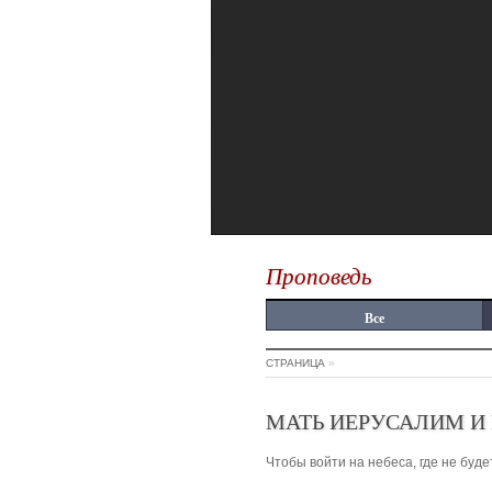
Проповедь
Все
СТРАНИЦА
»
МАТЬ ИЕРУСАЛИМ И
Чтобы войти на небеса, где не будет