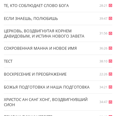
ТЕ, КТО СОБЛЮДАЕТ СЛОВО БОГА
28:21
ЕСЛИ ЗНАЕШЬ, ПОЛЮБИШЬ
39:47
ЦЕРКОВЬ, ВОЗДВИГНУТАЯ КОРНЕМ
31:56
ДАВИДОВЫМ, И ИСТИНА НОВОГО ЗАВЕТА
СОКРОВЕННАЯ МАННА И НОВОЕ ИМЯ
36:26
ТЕСТ
38:10
ВОСКРЕСЕНИЕ И ПРЕОБРАЖЕНИЕ
22:26
БОЖЬЯ ПОДГОТОВКА И НАША ПОДГОТОВКА
34:21
ХРИСТОС АН САНГ ХОНГ, ВОЗДВИГНУВШИЙ
34:47
СИОН