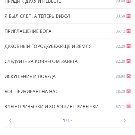
ПРИДИ К ДУХУ И НЕВЕСТЕ
29:40
Я БЫЛ СЛЕП, А ТЕПЕРЬ ВИЖУ!
33:50
ПРИГЛАШЕНИЕ БОГА
36:12
ДУХОВНЫЙ ГОРОД-УБЕЖИЩЕ И ЗЕМЛЯ
32:20
СЛЕДУЙТЕ ЗА КОВЧЕГОМ ЗАВЕТА
32:28
ИСКУШЕНИЕ И ПОБЕДА
30:04
БОГ ПРИЗИРАЕТ НА НАС
28:29
ЗЛЫЕ ПРИВЫЧКИ И ХОРОШИЕ ПРИВЫЧКИ
37:11
1
/13