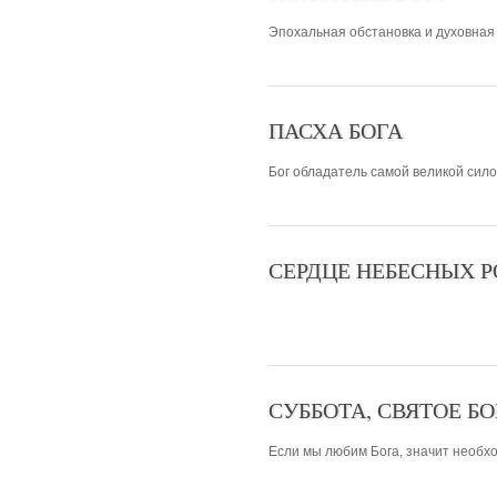
Эпохальная обстановка и духовная 
ПАСХА БОГА
Бог обладатель самой великой сило
СЕРДЦЕ НЕБЕСНЫХ 
СУББОТА, СВЯТОЕ 
Если мы любим Бога, значит необхо