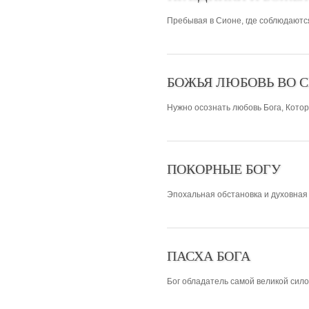
Пребывая в Сионе, где соблюдаются
БОЖЬЯ ЛЮБОВЬ ВО 
Нужно осознать любовь Бога, Котор
ПОКОРНЫЕ БОГУ
Эпохальная обстановка и духовная 
ПАСХА БОГА
Бог обладатель самой великой сило