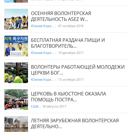
ОСЕННЯЯ ВОЛОНТЕРСКАЯ
ДЕЯТЕЛЬНОСТЬ ASEZ W...
Южная Коре...
|
07 октября 2018
БЕСПЛАТНАЯ РАЗДАЧА ПИЩИ И
БЛАГОТВОРИТЕЛЬ...
Южная Коре...
|
19 декабря 2017
ВОЛОНТЕРЫ РАБОТАЮЩЕЙ МОЛОДЕЖИ
ЦЕРКВИ БОГ...
Южная Коре...
|
15 октября 2017
ЦЕРКОВЬ В ХЬЮСТОНЕ ОКАЗАЛА
ПОМОЩЬ ПОСТРА...
США
|
30 августа 2017
ЛЕТНЯЯ ЗАРУБЕЖНАЯ ВОЛОНТЕРСКАЯ
ДЕЯТЕЛЬНО...