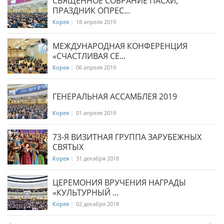
СВЯЩЕННОЕ СОБРАНИЕ ПАСХИ,
ПРАЗДНИК ОПРЕС...
Корея
|
18 апреля 2019
МЕЖДУНАРОДНАЯ КОНФЕРЕНЦИЯ
«СЧАСТЛИВАЯ СЕ...
Корея
|
06 апреля 2019
ГЕНЕРАЛЬНАЯ АССАМБЛЕЯ 2019
Корея
|
01 апреля 2019
73-Я ВИЗИТНАЯ ГРУППА ЗАРУБЕЖНЫХ
СВЯТЫХ
Корея
|
31 декабря 2018
ЦЕРЕМОНИЯ ВРУЧЕНИЯ НАГРАДЫ
«КУЛЬТУРНЫЙ ...
Корея
|
02 декабря 2018