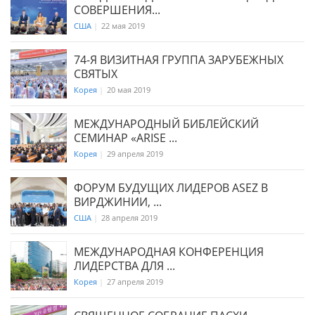
СОВЕРШЕНИЯ...
США
|
22 мая 2019
74-Я ВИЗИТНАЯ ГРУППА ЗАРУБЕЖНЫХ
СВЯТЫХ
Корея
|
20 мая 2019
МЕЖДУНАРОДНЫЙ БИБЛЕЙСКИЙ
СЕМИНАР «ARISE ...
Корея
|
29 апреля 2019
ФОРУМ БУДУЩИХ ЛИДЕРОВ ASEZ В
ВИРДЖИНИИ, ...
США
|
28 апреля 2019
МЕЖДУНАРОДНАЯ КОНФЕРЕНЦИЯ
ЛИДЕРСТВА ДЛЯ ...
Корея
|
27 апреля 2019