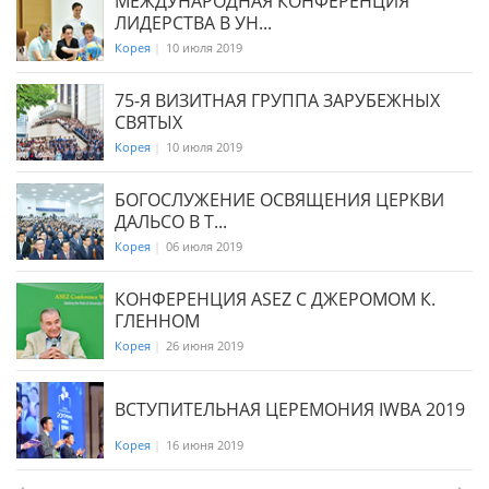
МЕЖДУНАРОДНАЯ КОНФЕРЕНЦИЯ
ЛИДЕРСТВА В УН...
Корея
|
10 июля 2019
75-Я ВИЗИТНАЯ ГРУППА ЗАРУБЕЖНЫХ
СВЯТЫХ
Корея
|
10 июля 2019
БОГОСЛУЖЕНИЕ ОСВЯЩЕНИЯ ЦЕРКВИ
ДАЛЬСО В Т...
Корея
|
06 июля 2019
КОНФЕРЕНЦИЯ ASEZ С ДЖЕРОМОМ К.
ГЛЕННОМ
Корея
|
26 июня 2019
ВСТУПИТЕЛЬНАЯ ЦЕРЕМОНИЯ IWBA 2019
Корея
|
16 июня 2019