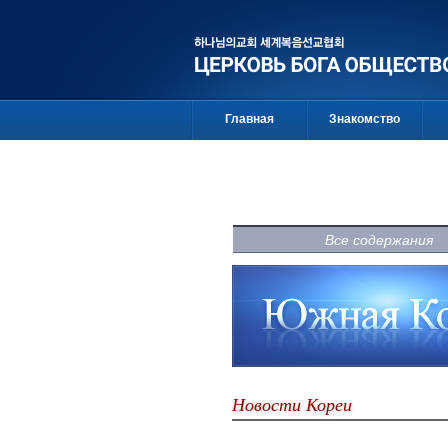
Главная
Знакомство
Все содержания
Новости Кореи