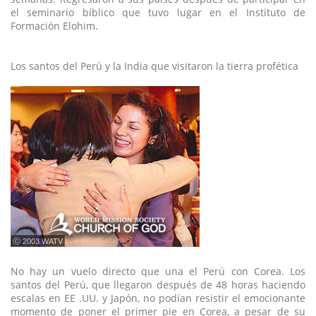
el seminario bíblico que tuvo lugar en el Instituto de
Formación Elohim.
Los santos del Perú y la India que visitaron la tierra profética
ⓒ 2003 WATV
No hay un vuelo directo que una el Perú con Corea. Los
santos del Perú, que llegaron después de 48 horas haciendo
escalas en EE .UU. y Japón, no podían resistir el emocionante
momento de poner el primer pie en Corea, a pesar de su