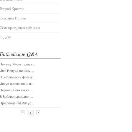
Второй Христос
Основная Истина
Семь праздников трёх эпох
О Духе