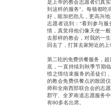
是上帝的教会志愿者们真实
到这样的服务”。每顿都吃
好，能加把劲儿，更高兴地
志愿者说到：“看到参与服
情，真觉得他们像天使一般
去那样的教会，对我的一生
回去了，打算去家附近的上
第二轮的免费供餐服务，超
底，一直持续到秋季节期临
惜之情结束服务的圣徒们，
的教会免费供餐点的散团仪
师和全南西部联合会的志愿
郡守、全罗南道志愿服务中
有80多名出席。