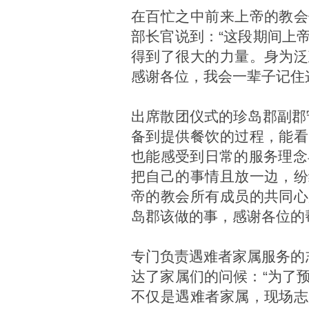
在百忙之中前来上帝的教会
部长官说到：“这段期间上
得到了很大的力量。身为泛
感谢各位，我会一辈子记住
出席散团仪式的珍岛郡副郡
备到提供餐饮的过程，能看
也能感受到日常的服务理念
把自己的事情且放一边，纷
帝的教会所有成员的共同心
岛郡该做的事，感谢各位的
专门负责遇难者家属服务的志愿者
达了家属们的问候：“为了
不仅是遇难者家属，现场志