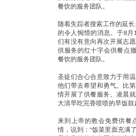
餐饮的服务团队。
随着失踪者搜索工作的延长
的令人惋惜的消息。于8月
们有没有意向再次开展志愿
供服务的红十字会供餐点撤
餐饮的服务团队。
圣徒们合心合意致力于用温
他们带去希望和勇气。比第
情开展了供餐服务。凌晨就
大清早吃完香喷喷的早饭鼓
来到上帝的教会免费供餐
情，说到：“饭菜里面充满