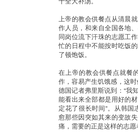
十全大补汤。
上帝的教会供餐点从清晨就
作人员，和来自全国各地、
同岗位流下汗珠的志愿工作
忙的日程中不能按时吃饭的
了顿饱饭。
在上帝的教会供餐点就餐的
作，容易产生饥饿感，这时
德国记者弗里斯说到：“我
能看出来全部都是用好的材
定花了很长时间”。从韩国
愈那些因突如其来的变故失
痛，需要的正是这样的志愿