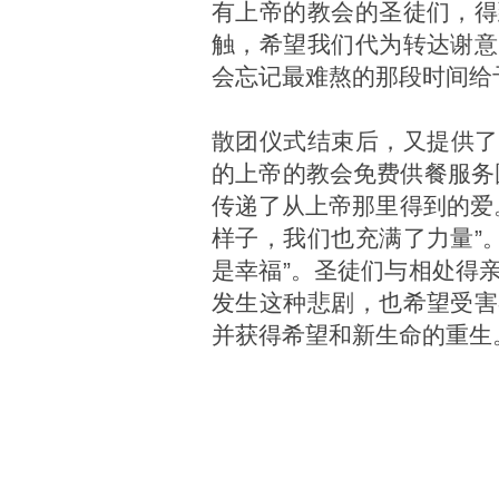
有上帝的教会的圣徒们，得
触，希望我们代为转达谢意
会忘记最难熬的那段时间给
散团仪式结束后，又提供了午
的上帝的教会免费供餐服务
传递了从上帝那里得到的爱
样子，我们也充满了力量”
是幸福”。圣徒们与相处得
发生这种悲剧，也希望受害
并获得希望和新生命的重生