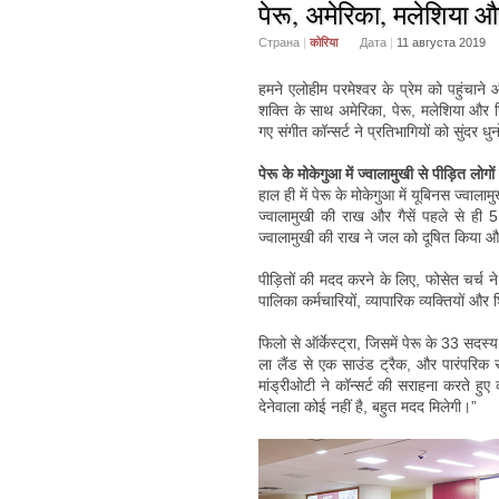
पेरू, अमेरिका, मलेशिया और 
Страна
|
कोरिया
Дата
|
11 августа 2019
हमने एलोहीम परमेश्वर के प्रेम को पहुंचान
शक्ति के साथ अमेरिका, पेरू, मलेशिया और सि
गए संगीत कॉन्सर्ट ने प्रतिभागियों को सुंदर धु
पेरू के मोकेगुआ में ज्वालामुखी से पीड़ित लोगो
हाल ही में पेरू के मोकेगुआ में यूबिनस ज्वाल
ज्वालामुखी की राख और गैसें पहले से ही 
ज्वालामुखी की राख ने जल को दूषित किया 
पीड़ितों की मदद करने के लिए, फोसेत चर्च 
पालिका कर्मचारियों, व्यापारिक व्यक्तियों औ
फिलो से ऑर्केस्ट्रा, जिसमें पेरू के 33 सदस्
ला लैंड से एक साउंड ट्रैक, और पारंपरिक 
मांड्रीओटी ने कॉन्सर्ट की सराहना करते हुए 
देनेवाला कोई नहीं है, बहुत मदद मिलेगी।”