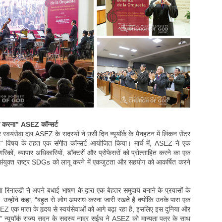
ाम करना” ASEZ कॉन्सर्ट
र स्वयंसेवा दल ASEZ के सदस्यों ने उसी दिन न्यूयॉर्क के मैनहटन में लिंकन सेंटर
ना” विषय के तहत एक संगीत कॉन्सर्ट आयोजित किया। मार्च में, ASEZ ने एक
िकों, व्यापार अधिकारियों, डॉक्टरों और प्रोफेसरों को प्रोत्साहित करने का एक
 संयुक्त राष्ट्र SDGs को लागू करने में एकजुटता और सहयोग को आकर्षित करने
ा रिनाल्डी ने अपने बधाई भाषण के द्वारा एक बेहतर समुदाय बनाने के प्रयासों के
। उन्होंने कहा, “बहुत से लोग अपराध करना जारी रखते हैं क्योंकि उनके पास एक
EZ एक माता के हृदय से स्वयंसेवाओं को आगे बढ़ा रहा है, इसलिए इस दुनिया और
।” न्यूयॉर्क राज्य सदन के सदस्य नादर सईघ ने ASEZ को मान्यता पत्र के साथ