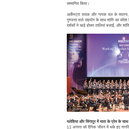
सम्मानित किया।
आर्केस्ट्रा वादक और गायक दल के सदस्य, ज
गुणवत्ता वाले सहयोग के साथ शांति का संदे
दर्शकों ने खड़े होकर तालियां बजाईं, और शां
ⓒ 2019 WATV
मलेशिया और सिंगापुर में माता के प्रेम के साथ 
11 अगस्त को दैनिक जीवन में थके हुए नागरिकों