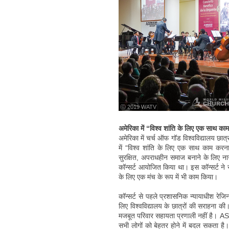
ⓒ 2019 WATV
अमेरिका में “विश्व शांति के लिए एक साथ क
अमेरिका में चर्च ऑफ गॉड विश्वविद्यालय छात्
में “विश्व शांति के लिए एक साथ काम कर
सुरक्षित, अपराधहीन समाज बनाने के लिए नागर
कॉन्सर्ट आयोजित किया था। इस कॉन्सर्ट ने
के लिए एक मंच के रूप में भी काम किया।
कॉन्सर्ट से पहले प्रशासनिक न्यायाधीश रेजिन
लिए विश्वविद्यालय के छात्रों की सराहना की
मजबूत परिवार सहायता प्रणाली नहीं है। AS
सभी लोगों को बेहतर होने में बदल सकता है