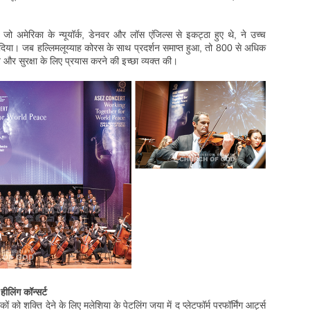
ो अमेरिका के न्यूयॉर्क, डेनवर और लॉस एंजिल्स से इकट्ठा हुए थे, ने उच्च
श दिया। जब हल्लिमलूय्याह कोरस के साथ प्रदर्शन समाप्त हुआ, तो 800 से अधिक
ति और सुरक्षा के लिए प्रयास करने की इच्छा व्यक्त की।
हीलिंग कॉन्सर्ट
 को शक्ति देने के लिए मलेशिया के पेटलिंग जया में द प्लेटफॉर्म परफॉर्मिंग आर्ट्स