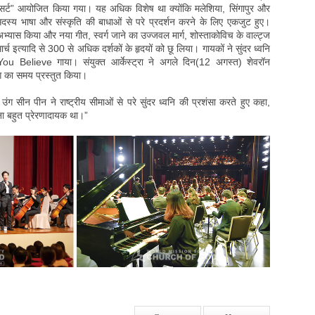
कॉन्सर्ट” आयोजित किया गया। यह अधिक विशेष था क्योंकि मलेशिया, सिंगापुर और
दस्य भाषा और संस्कृति की बाधाओं से परे प्रदर्शन करने के लिए एकजुट हुए।
अभ्यास किया और नया गीत, स्वर्ग जाने का उज्जवल मार्ग, शोस्ताकोविच के वाल्ट्ज
ार्च इत्यादि से 300 से अधिक दर्शकों के हृदयों को छू लिया। गायकों ने सुंदर ध्वनि
elieve गाया। संयुक्त आर्केस्ट्रा ने अगले दिन(12 अगस्त) शेवरॉन
िंग का समय प्रस्तुत किया।
 उंग सीन पीन ने राष्ट्रीय सीमाओं से परे सुंदर ध्वनि की प्रशंसा करते हुए कहा,
नना बहुत प्रेरणादायक था।”