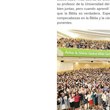
su profesor de la Universidad del
bien juntas, pero cuando aprendí
que la Biblia es verdadera. Esp
rompecabezas en la Biblia y la ci
ponentes.