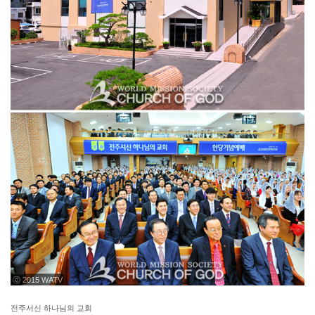
ⓒ 2015 WATV
전주서신 하나님의 교회