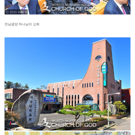
ⓒ 2015 WATV
전남광양 하나님의 교회