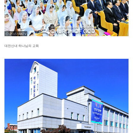
ⓒ 2015 WATV
대전산내 하나님의 교회