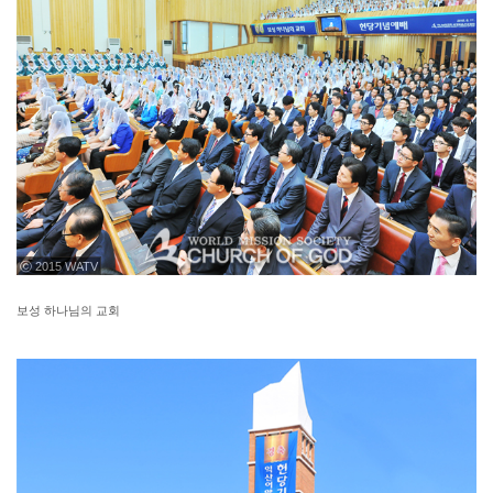
ⓒ 2015 WATV
보성 하나님의 교회