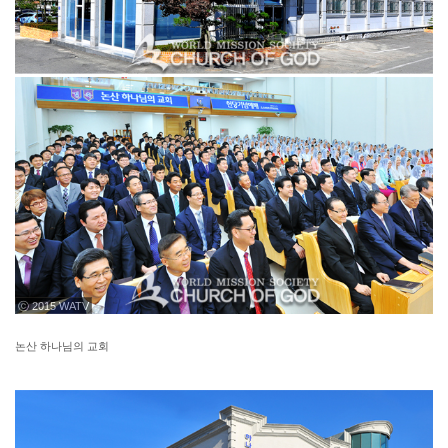
ⓒ 2015 WATV
논산 하나님의 교회