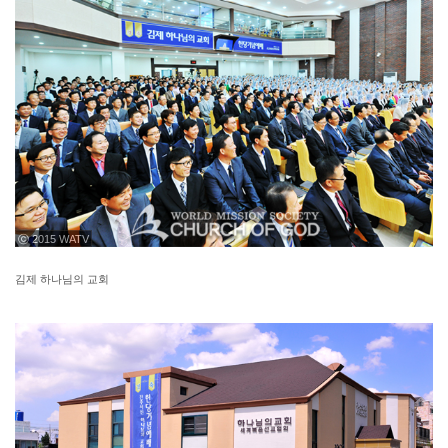
ⓒ 2015 WATV
김제 하나님의 교회