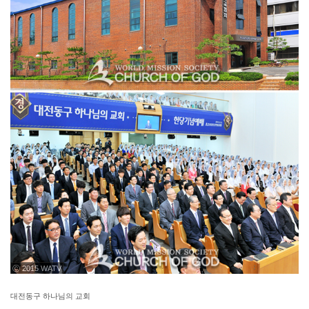
ⓒ 2015 WATV
대전동구 하나님의 교회