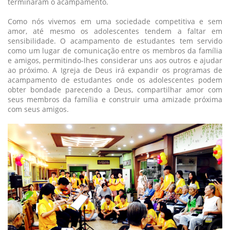
terminaram o acampamento.
Como nós vivemos em uma sociedade competitiva e sem
amor, até mesmo os adolescentes tendem a faltar em
sensibilidade. O acampamento de estudantes tem servido
como um lugar de comunicação entre os membros da família
e amigos, permitindo-lhes considerar uns aos outros e ajudar
ao próximo. A Igreja de Deus irá expandir os programas de
acampamento de estudantes onde os adolescentes podem
obter bondade parecendo a Deus, compartilhar amor com
seus membros da família e construir uma amizade próxima
com seus amigos.